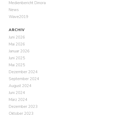
Medienbericht Dinora
News
Wave2019
ARCHIV
Juni 2026
Mai 2026
Januar 2026
Juni 2025
Mai 2025
Dezember 2024
September 2024
August 2024
Juni 2024
März 2024
Dezember 2023
Oktober 2023