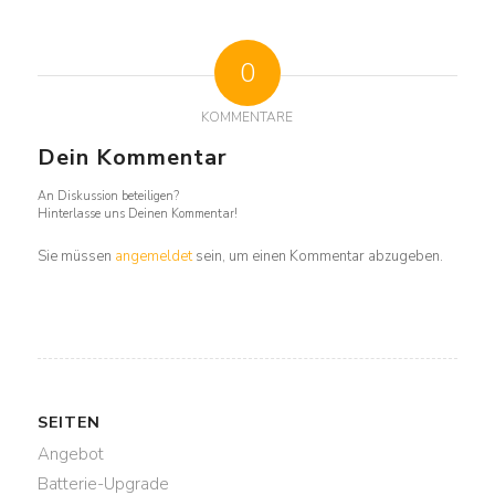
0
KOMMENTARE
Dein Kommentar
An Diskussion beteiligen?
Hinterlasse uns Deinen Kommentar!
Sie müssen
angemeldet
sein, um einen Kommentar abzugeben.
SEITEN
Angebot
Batterie-Upgrade