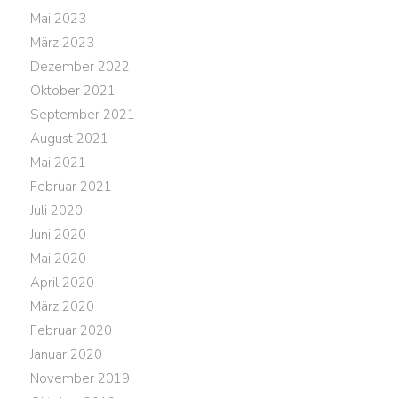
Mai 2023
März 2023
Dezember 2022
Oktober 2021
September 2021
August 2021
Mai 2021
Februar 2021
Juli 2020
Juni 2020
Mai 2020
April 2020
März 2020
Februar 2020
Januar 2020
November 2019