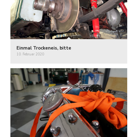
Einmal Trockeneis, bitte
10. Februar 2020