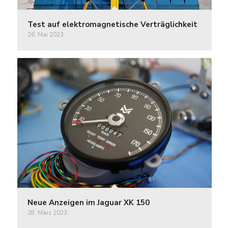
Test auf elektromagnetische Verträglichkeit
26. Mai 2023
Neue Anzeigen im Jaguar XK 150
28. März 2023