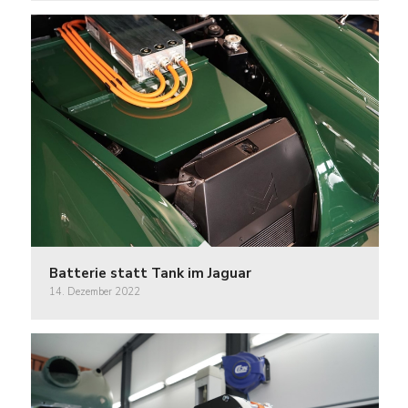
Batterie statt Tank im Jaguar
14. Dezember 2022