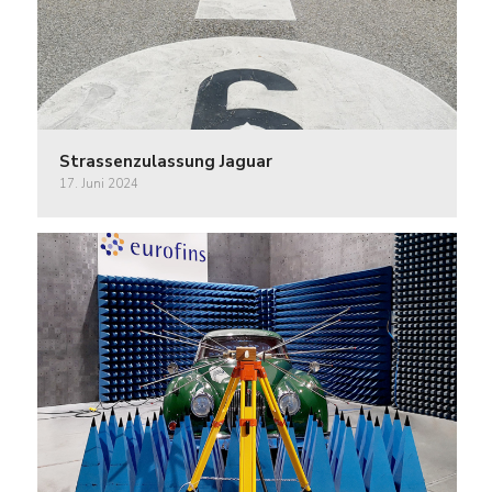
Strassenzulassung Jaguar
17. Juni 2024