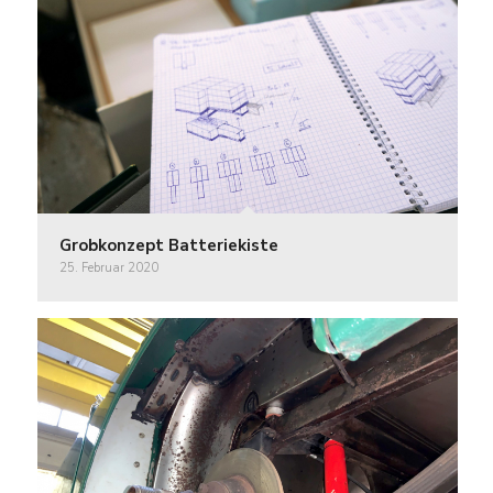
Grobkonzept Batteriekiste
25. Februar 2020