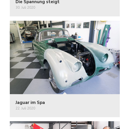
Die Spannung steigt
30. Juli 2020
Jaguar im Spa
22. Juli 2020