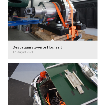
Des Jaguars zweite Hochzeit
12. August 2021