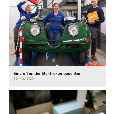
Eintreffen der Elektrokomponenten
11. März 2020