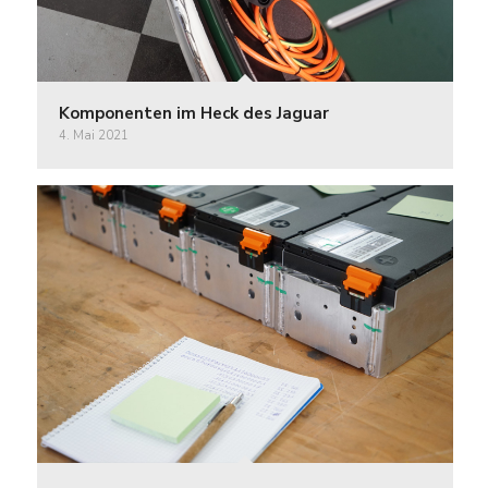
Komponenten im Heck des Jaguar
4. Mai 2021