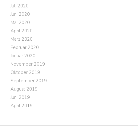
Juli 2020
Juni 2020
Mai 2020
April 2020
März 2020
Februar 2020
Januar 2020
November 2019
Oktober 2019
September 2019
August 2019
Juni 2019
April 2019