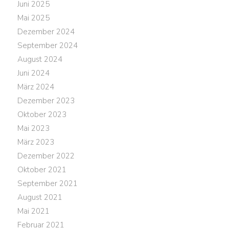
Juni 2025
Mai 2025
Dezember 2024
September 2024
August 2024
Juni 2024
März 2024
Dezember 2023
Oktober 2023
Mai 2023
März 2023
Dezember 2022
Oktober 2021
September 2021
August 2021
Mai 2021
Februar 2021