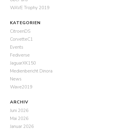
WAVE Trophy 2019
KATEGORIEN
CitroenDS
CorvetteC1
Events
Fediverse
JaguarXK150
Medienbericht Dinora
News
Wave2019
ARCHIV
Juni 2026
Mai 2026
Januar 2026