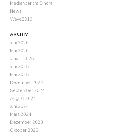
Medienbericht Dinora
News
Wave2019
ARCHIV
Juni 2026
Mai 2026
Januar 2026
Juni 2025
Mai 2025
Dezember 2024
September 2024
August 2024
Juni 2024
März 2024
Dezember 2023
Oktober 2023