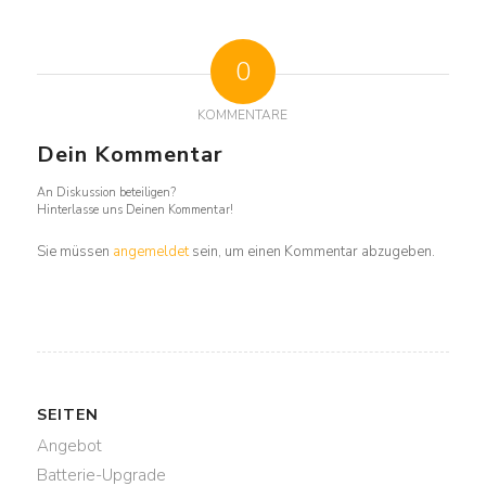
0
KOMMENTARE
Dein Kommentar
An Diskussion beteiligen?
Hinterlasse uns Deinen Kommentar!
Sie müssen
angemeldet
sein, um einen Kommentar abzugeben.
SEITEN
Angebot
Batterie-Upgrade