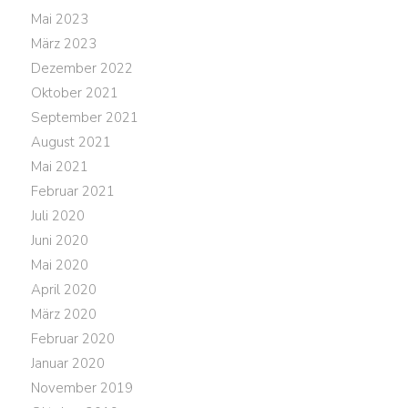
Mai 2023
März 2023
Dezember 2022
Oktober 2021
September 2021
August 2021
Mai 2021
Februar 2021
Juli 2020
Juni 2020
Mai 2020
April 2020
März 2020
Februar 2020
Januar 2020
November 2019