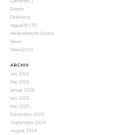
CorvetteC1
Events
Fediverse
JaguarXK150
Medienbericht Dinora
News
Wave2019
ARCHIV
Juni 2026
Mai 2026
Januar 2026
Juni 2025
Mai 2025
Dezember 2024
September 2024
August 2024