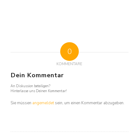
0
KOMMENTARE
Dein Kommentar
An Diskussion beteiligen?
Hinterlasse uns Deinen Kommentar!
Sie müssen
angemeldet
sein, um einen Kommentar abzugeben.