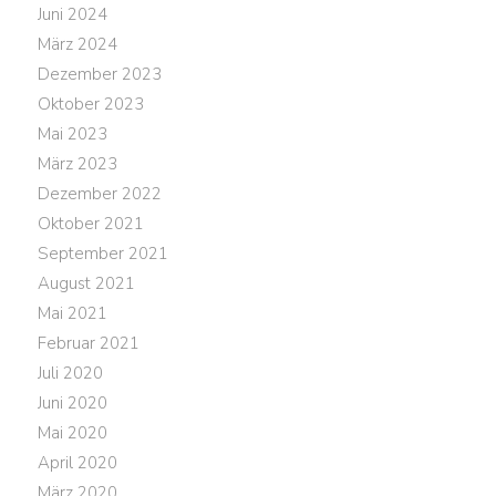
Juni 2024
März 2024
Dezember 2023
Oktober 2023
Mai 2023
März 2023
Dezember 2022
Oktober 2021
September 2021
August 2021
Mai 2021
Februar 2021
Juli 2020
Juni 2020
Mai 2020
April 2020
März 2020