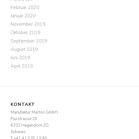
Februar 2020
Januar 2020
November 2019
Oktober 2019
September 2019
August 2019
Juni 2019
April 2019
KONTAKT
Manufaktur Marton GmbH
Flurstrasse 20
6332 Hagendorn ZG
Schweiz
T +41 41 525 13 90