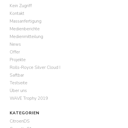
Kein Zugriff
Kontakt
Massanfertigung
Medienberichte
Medienmitteilung
News
Offer
Projekte
Rolls-Royce Silver Cloud I
Saftbar
Testseite
Über uns
WAVE Trophy 2019
KATEGORIEN
CitroenDS