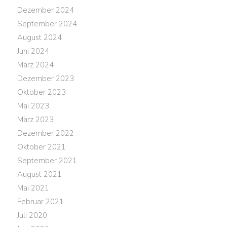
Dezember 2024
September 2024
August 2024
Juni 2024
März 2024
Dezember 2023
Oktober 2023
Mai 2023
März 2023
Dezember 2022
Oktober 2021
September 2021
August 2021
Mai 2021
Februar 2021
Juli 2020