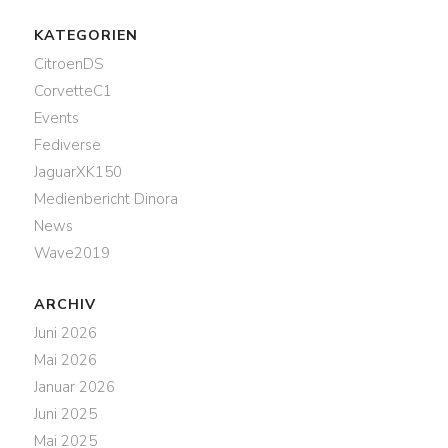
KATEGORIEN
CitroenDS
CorvetteC1
Events
Fediverse
JaguarXK150
Medienbericht Dinora
News
Wave2019
ARCHIV
Juni 2026
Mai 2026
Januar 2026
Juni 2025
Mai 2025