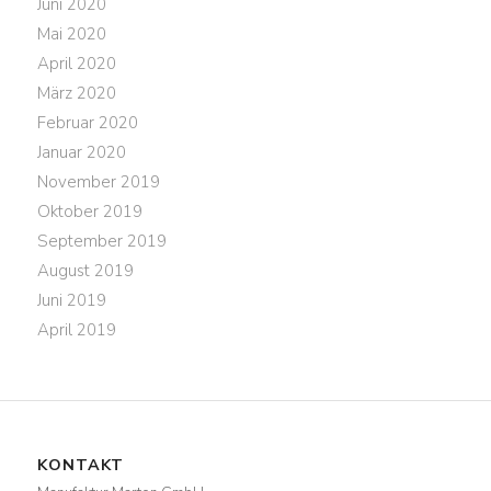
Juni 2020
Mai 2020
April 2020
März 2020
Februar 2020
Januar 2020
November 2019
Oktober 2019
September 2019
August 2019
Juni 2019
April 2019
KONTAKT