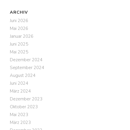
ARCHIV
Juni 2026
Mai 2026
Januar 2026
Juni 2025
Mai 2025
Dezember 2024
September 2024
August 2024
Juni 2024
März 2024
Dezember 2023
Oktober 2023
Mai 2023
März 2023