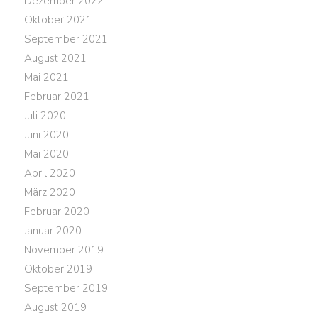
Dezember 2022
Oktober 2021
September 2021
August 2021
Mai 2021
Februar 2021
Juli 2020
Juni 2020
Mai 2020
April 2020
März 2020
Februar 2020
Januar 2020
November 2019
Oktober 2019
September 2019
August 2019