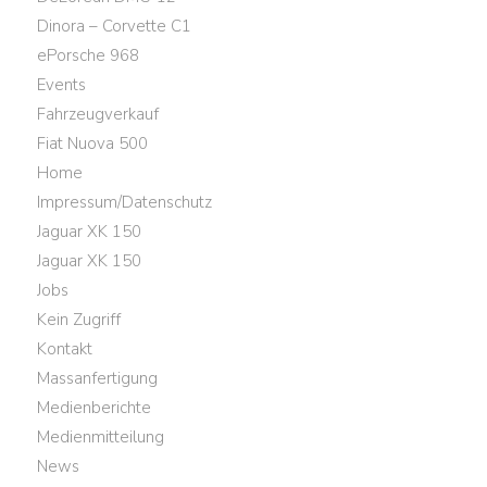
Dinora – Corvette C1
ePorsche 968
Events
Fahrzeugverkauf
Fiat Nuova 500
Home
Impressum/Datenschutz
Jaguar XK 150
Jaguar XK 150
Jobs
Kein Zugriff
Kontakt
Massanfertigung
Medienberichte
Medienmitteilung
News