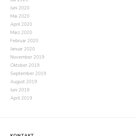
Juni 2020
Mai 2020
April 2020
März 2020
Februar 2020
Januar 2020
November 2019
Oktober 2019
September 2019
August 2019
Juni 2019
April 2019
KONTAKT