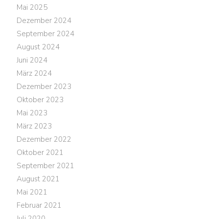
Mai 2025
Dezember 2024
September 2024
August 2024
Juni 2024
März 2024
Dezember 2023
Oktober 2023
Mai 2023
März 2023
Dezember 2022
Oktober 2021
September 2021
August 2021
Mai 2021
Februar 2021
Juli 2020