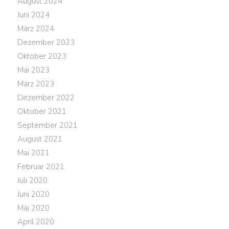
August 2024
Juni 2024
März 2024
Dezember 2023
Oktober 2023
Mai 2023
März 2023
Dezember 2022
Oktober 2021
September 2021
August 2021
Mai 2021
Februar 2021
Juli 2020
Juni 2020
Mai 2020
April 2020