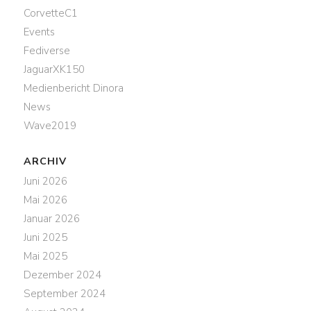
CorvetteC1
Events
Fediverse
JaguarXK150
Medienbericht Dinora
News
Wave2019
ARCHIV
Juni 2026
Mai 2026
Januar 2026
Juni 2025
Mai 2025
Dezember 2024
September 2024