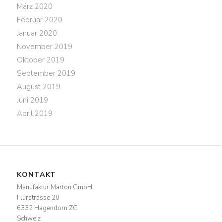
März 2020
Februar 2020
Januar 2020
November 2019
Oktober 2019
September 2019
August 2019
Juni 2019
April 2019
KONTAKT
Manufaktur Marton GmbH
Flurstrasse 20
6332 Hagendorn ZG
Schweiz