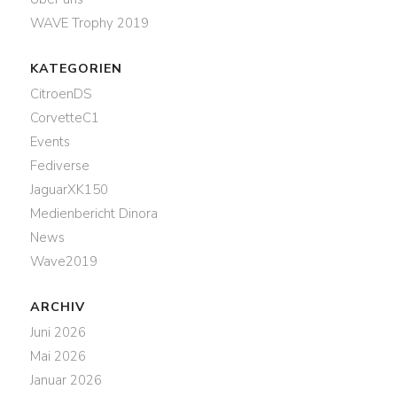
WAVE Trophy 2019
KATEGORIEN
CitroenDS
CorvetteC1
Events
Fediverse
JaguarXK150
Medienbericht Dinora
News
Wave2019
ARCHIV
Juni 2026
Mai 2026
Januar 2026