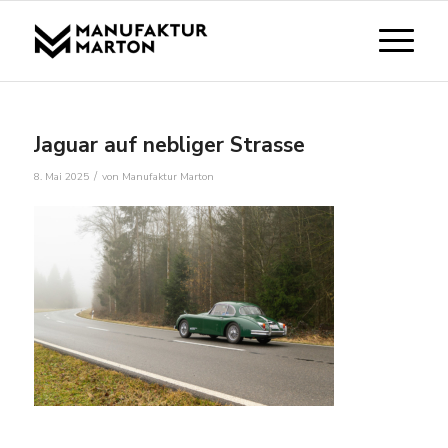
Jaguar auf nebliger Strasse
/
8. Mai 2025
von
Manufaktur Marton