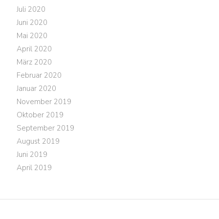
Juli 2020
Juni 2020
Mai 2020
April 2020
März 2020
Februar 2020
Januar 2020
November 2019
Oktober 2019
September 2019
August 2019
Juni 2019
April 2019