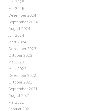
Juni 2025
Mai 2025
Dezember 2024
September 2024
August 2024
Juni 2024
März 2024
Dezember 2023
Oktober 2023
Mai 2023
März 2023
Dezember 2022
Oktober 2021
September 2021
August 2021
Mai 2021
Februar 2021