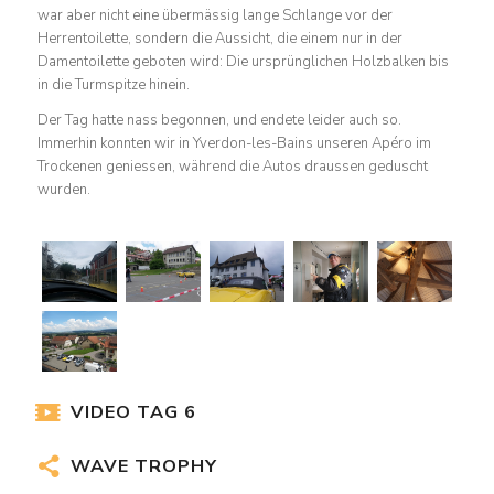
war aber nicht eine übermässig lange Schlange vor der
Herrentoilette, sondern die Aussicht, die einem nur in der
Damentoilette geboten wird: Die ursprünglichen Holzbalken bis
in die Turmspitze hinein.
Der Tag hatte nass begonnen, und endete leider auch so.
Immerhin konnten wir in Yverdon-les-Bains unseren Apéro im
Trockenen geniessen, während die Autos draussen geduscht
wurden.
VIDEO TAG 6
WAVE TROPHY