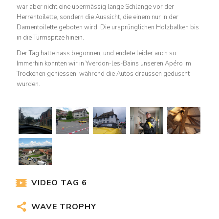
war aber nicht eine übermässig lange Schlange vor der
Herrentoilette, sondern die Aussicht, die einem nur in der
Damentoilette geboten wird: Die ursprünglichen Holzbalken bis
in die Turmspitze hinein.
Der Tag hatte nass begonnen, und endete leider auch so.
Immerhin konnten wir in Yverdon-les-Bains unseren Apéro im
Trockenen geniessen, während die Autos draussen geduscht
wurden.
VIDEO TAG 6
WAVE TROPHY