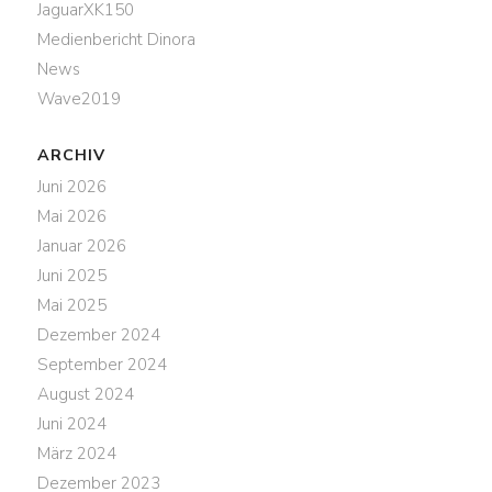
JaguarXK150
Medienbericht Dinora
News
Wave2019
ARCHIV
Juni 2026
Mai 2026
Januar 2026
Juni 2025
Mai 2025
Dezember 2024
September 2024
August 2024
Juni 2024
März 2024
Dezember 2023