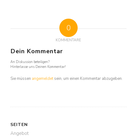
0
KOMMENTARE
Dein Kommentar
An Diskussion beteiligen?
Hinterlasse uns Deinen Kommentar!
Sie müssen
angemeldet
sein, um einen Kommentar abzugeben.
SEITEN
Angebot