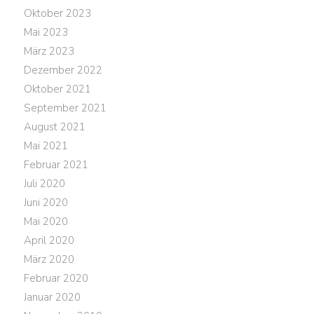
Oktober 2023
Mai 2023
März 2023
Dezember 2022
Oktober 2021
September 2021
August 2021
Mai 2021
Februar 2021
Juli 2020
Juni 2020
Mai 2020
April 2020
März 2020
Februar 2020
Januar 2020