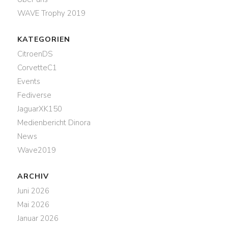
WAVE Trophy 2019
KATEGORIEN
CitroenDS
CorvetteC1
Events
Fediverse
JaguarXK150
Medienbericht Dinora
News
Wave2019
ARCHIV
Juni 2026
Mai 2026
Januar 2026