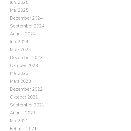
Juni 2025
Mai 2025
Dezember 2024
September 2024
August 2024
Juni 2024
März 2024
Dezember 2023
Oktober 2023
Mai 2023
März 2023
Dezember 2022
Oktober 2021
September 2021
August 2021
Mai 2021
Februar 2021