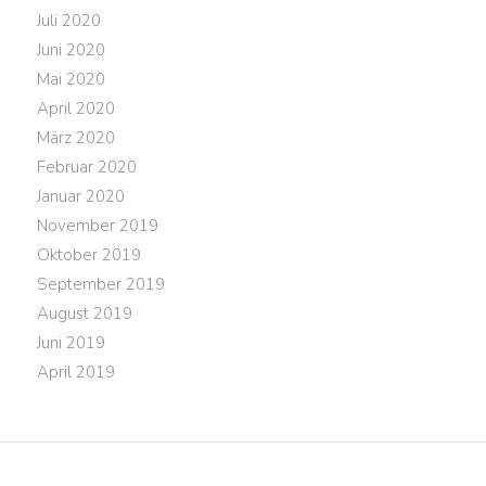
Juli 2020
Juni 2020
Mai 2020
April 2020
März 2020
Februar 2020
Januar 2020
November 2019
Oktober 2019
September 2019
August 2019
Juni 2019
April 2019