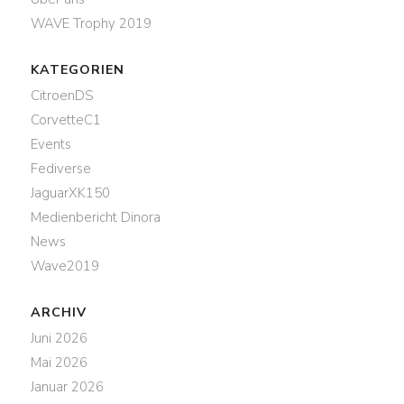
WAVE Trophy 2019
KATEGORIEN
CitroenDS
CorvetteC1
Events
Fediverse
JaguarXK150
Medienbericht Dinora
News
Wave2019
ARCHIV
Juni 2026
Mai 2026
Januar 2026