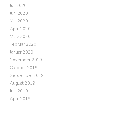
Juli 2020
Juni 2020
Mai 2020
April 2020
März 2020
Februar 2020
Januar 2020
November 2019
Oktober 2019
September 2019
August 2019
Juni 2019
April 2019