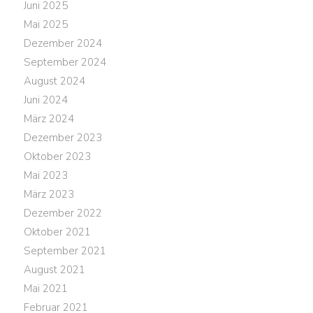
Juni 2025
Mai 2025
Dezember 2024
September 2024
August 2024
Juni 2024
März 2024
Dezember 2023
Oktober 2023
Mai 2023
März 2023
Dezember 2022
Oktober 2021
September 2021
August 2021
Mai 2021
Februar 2021