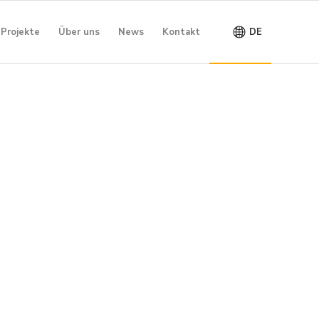
Projekte
Über uns
News
Kontakt
DE