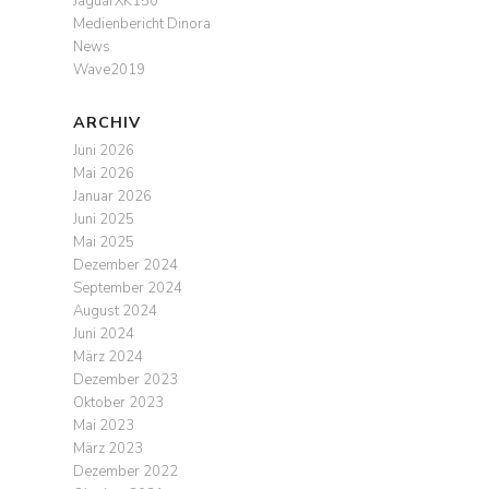
JaguarXK150
Medienbericht Dinora
News
Wave2019
ARCHIV
Juni 2026
Mai 2026
Januar 2026
Juni 2025
Mai 2025
Dezember 2024
September 2024
August 2024
Juni 2024
März 2024
Dezember 2023
Oktober 2023
Mai 2023
März 2023
Dezember 2022