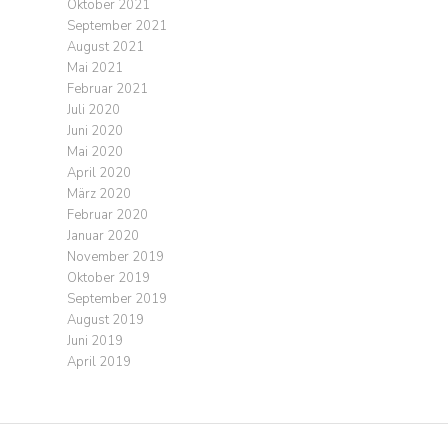
Oktober 2021
September 2021
August 2021
Mai 2021
Februar 2021
Juli 2020
Juni 2020
Mai 2020
April 2020
März 2020
Februar 2020
Januar 2020
November 2019
Oktober 2019
September 2019
August 2019
Juni 2019
April 2019