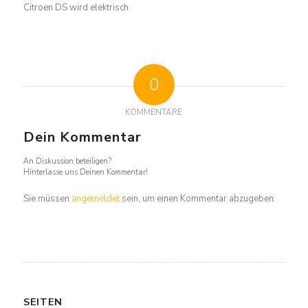
Citroen DS wird elektrisch
0
KOMMENTARE
Dein Kommentar
An Diskussion beteiligen?
Hinterlasse uns Deinen Kommentar!
Sie müssen
angemeldet
sein, um einen Kommentar abzugeben.
SEITEN