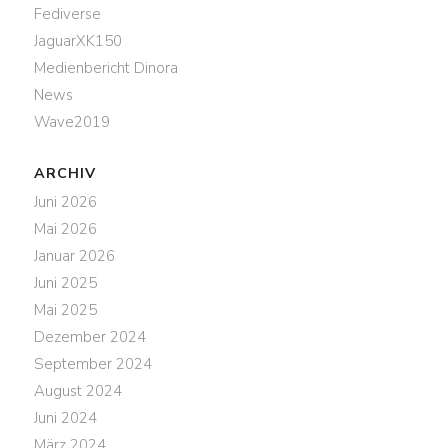
Fediverse
JaguarXK150
Medienbericht Dinora
News
Wave2019
ARCHIV
Juni 2026
Mai 2026
Januar 2026
Juni 2025
Mai 2025
Dezember 2024
September 2024
August 2024
Juni 2024
März 2024