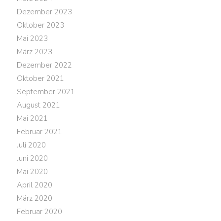
Dezember 2023
Oktober 2023
Mai 2023
März 2023
Dezember 2022
Oktober 2021
September 2021
August 2021
Mai 2021
Februar 2021
Juli 2020
Juni 2020
Mai 2020
April 2020
März 2020
Februar 2020