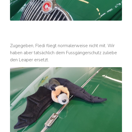
Zugegeben, Fledi fliegt normalerweise nicht mit. Wir
haben aber tatsächlich dem Fussgängerschutz zuliebe
den Leaper ersetzt.