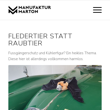
FLEDERTIER STATT
RAUBTIER
Fussgängerschutz und Kühlerfigur? Ein heikles Thema.
Diese hier ist allerdings vollkommen harmlos.