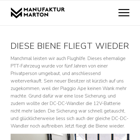
DIESE BIENE FLIEGT WIEDER
Manchmal leisten wir auch Flughilfe. Dieses ehemalige
PTT-Fahrzeug wurde vor fünf Jahren von einer
Privatperson umgebaut, und anschliessend
weiterverkauft. Sein neuer Besitzer ist kürzlich auf uns
zugekommen, weil der Piaggio Ape keinen Wank mehr
machte. Grund dafür war eine lose Sicherung, und
zudem wollte der DC-DC-Wandler die 12V-Batterie
nicht mehr laden. Die Sicherung war schnell getauscht,
und glücklicherweise liess sich auch der gleiche DC-DC-
Wandler noch auftreiben. Jetzt fliegt die Biene wieder.