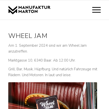
WHEEL JAM
Am 1. September 2024 sind wir am Wheel Jam
anzutreffen.
Marktgasse 10, 6340 Baar. Ab 12:00 Uhr.
Grill, Bar, Musik, Hüpfburg. Und natürlich Fahrzeuge mit
Rädern. Und Motoren. In laut und leise.