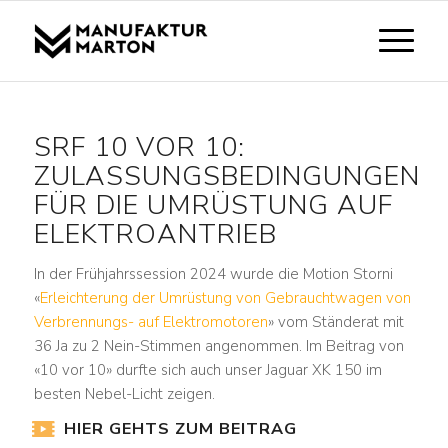
SRF 10 VOR 10:
ZULASSUNGSBEDINGUNGEN
FÜR DIE UMRÜSTUNG AUF
ELEKTROANTRIEB
In der Frühjahrssession 2024 wurde die Motion Storni
«
Erleichterung der Umrüstung von Gebrauchtwagen von
Verbrennungs- auf Elektromotoren
» vom Ständerat mit
36 Ja zu 2 Nein
-Stimmen angenommen. Im Beitrag von
«10 vor 10» durfte sich auch unser Jaguar XK 150 im
besten Nebel-Licht zeigen.
HIER GEHTS ZUM BEITRAG