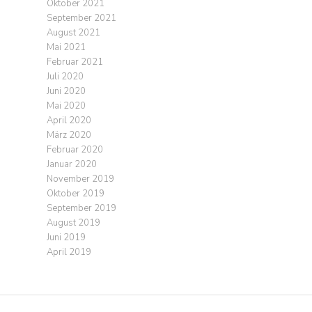
Oktober 2021
September 2021
August 2021
Mai 2021
Februar 2021
Juli 2020
Juni 2020
Mai 2020
April 2020
März 2020
Februar 2020
Januar 2020
November 2019
Oktober 2019
September 2019
August 2019
Juni 2019
April 2019