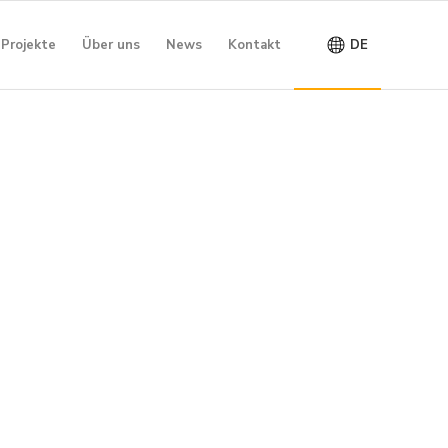
Projekte
Über uns
News
Kontakt
DE