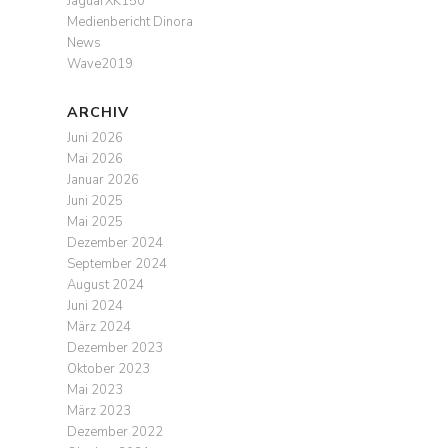
JaguarXK150
Medienbericht Dinora
News
Wave2019
ARCHIV
Juni 2026
Mai 2026
Januar 2026
Juni 2025
Mai 2025
Dezember 2024
September 2024
August 2024
Juni 2024
März 2024
Dezember 2023
Oktober 2023
Mai 2023
März 2023
Dezember 2022