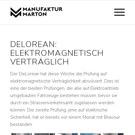
DELOREAN:
ELEKTROMAGNETISCH
VERTRÄGLICH
Der DeLorean hat diese Woche die Prüfung auf
elektromagnetische Verträglichkeit absolviert. Dies ist
eine der beiden Prüfungen, die alle auf Elektroantrieb
umgebauten Fahrzeuge bestehen müssen, bevor sie
durch ein Strassenverkehrsamt zugelassen werden
können. Die zweite Prüfung, jene auf elektrische
Sicherheit, hat er bereits vor einem Monat mit Bravour
bestanden.