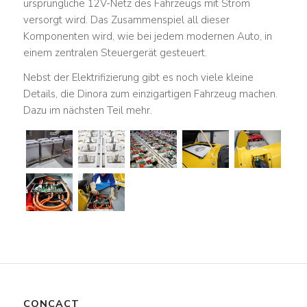
ursprüngliche 12V-Netz des Fahrzeugs mit Strom
versorgt wird. Das Zusammenspiel all dieser
Komponenten wird, wie bei jedem modernen Auto, in
einem zentralen Steuergerät gesteuert.
Nebst der Elektrifizierung gibt es noch viele kleine
Details, die Dinora zum einzigartigen Fahrzeug machen.
Dazu im nächsten Teil mehr.
CONCACT