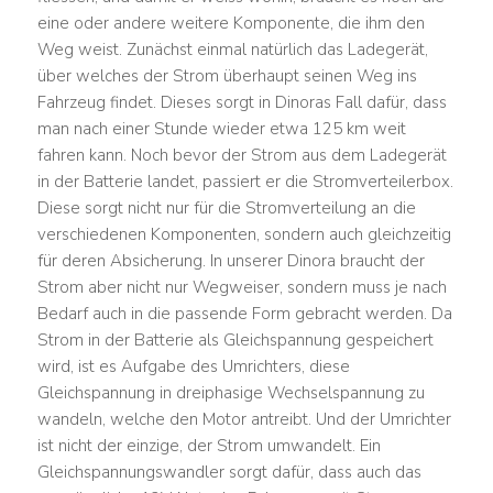
eine oder andere weitere Komponente, die ihm den
Weg weist. Zunächst einmal natürlich das Ladegerät,
über welches der Strom überhaupt seinen Weg ins
Fahrzeug findet. Dieses sorgt in Dinoras Fall dafür, dass
man nach einer Stunde wieder etwa 125 km weit
fahren kann. Noch bevor der Strom aus dem Ladegerät
in der Batterie landet, passiert er die Stromverteilerbox.
Diese sorgt nicht nur für die Stromverteilung an die
verschiedenen Komponenten, sondern auch gleichzeitig
für deren Absicherung. In unserer Dinora braucht der
Strom aber nicht nur Wegweiser, sondern muss je nach
Bedarf auch in die passende Form gebracht werden. Da
Strom in der Batterie als Gleichspannung gespeichert
wird, ist es Aufgabe des Umrichters, diese
Gleichspannung in dreiphasige Wechselspannung zu
wandeln, welche den Motor antreibt. Und der Umrichter
ist nicht der einzige, der Strom umwandelt. Ein
Gleichspannungswandler sorgt dafür, dass auch das